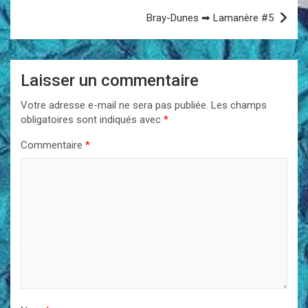
l’article
Bray-Dunes ➡ Lamanère #5
Laisser un commentaire
Votre adresse e-mail ne sera pas publiée.
Les champs
obligatoires sont indiqués avec
*
Commentaire
*