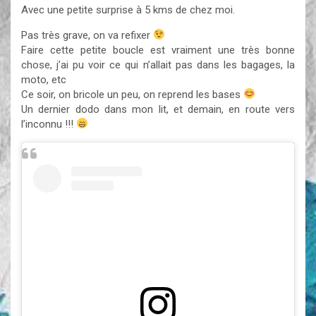
Avec une petite surprise à 5 kms de chez moi.
Pas très grave, on va refixer
Faire cette petite boucle est vraiment une très bonne
chose, j’ai pu voir ce qui n’allait pas dans les bagages, la
moto, etc
Ce soir, on bricole un peu, on reprend les bases
Un dernier dodo dans mon lit, et demain, en route vers
l’inconnu !!!