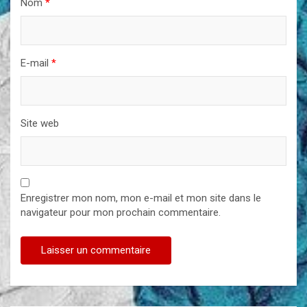
Nom
*
E-mail
*
Site web
Enregistrer mon nom, mon e-mail et mon site dans le
navigateur pour mon prochain commentaire.