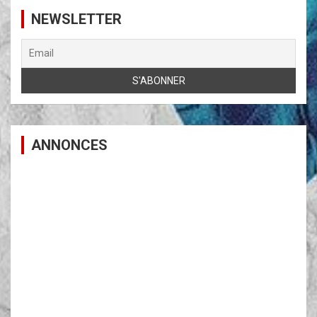
NEWSLETTER
ANNONCES