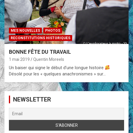
MES NOUVELLES
PHOTOS
RECONSTITUTIONS HISTORIQUES
BONNE FÊTE DU TRAVAIL
1 mai 2019
Quentin Moreels
Un baiser qui signe le début d’une longue histoire
Désolé pour les « quelques anachronismes » sur…
NEWSLETTER