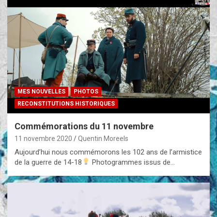
MES NOUVELLES
PHOTOS
RECONSTITUTIONS HISTORIQUES
Commémorations du 11 novembre
11 novembre 2020
Quentin Moreels
Aujourd’hui nous commémorons les 102 ans de l’armistice
de la guerre de 14-18
Photogrammes issus de…