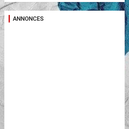
ANNONCES