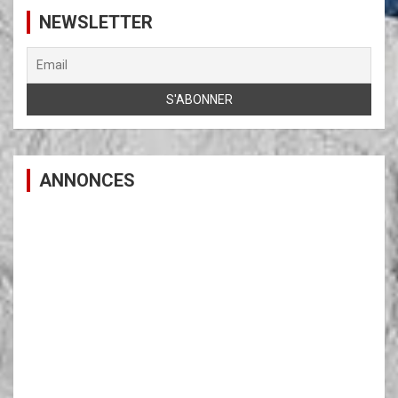
publications
NEWSLETTER
ANNONCES