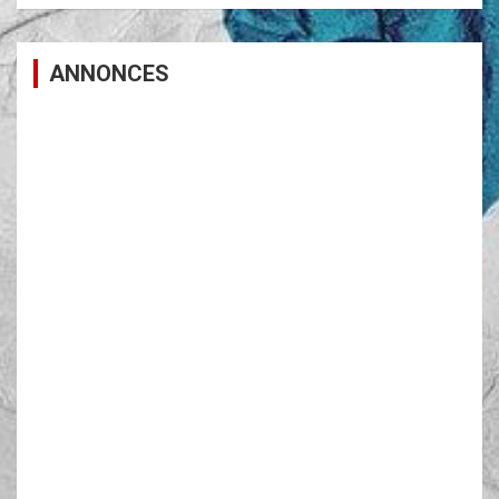
ANNONCES