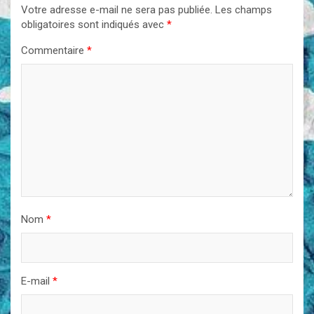
Votre adresse e-mail ne sera pas publiée.
Les champs
obligatoires sont indiqués avec
*
Commentaire
*
Nom
*
E-mail
*