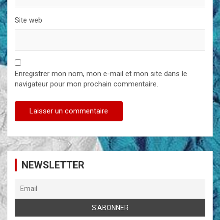
Site web
Enregistrer mon nom, mon e-mail et mon site dans le
navigateur pour mon prochain commentaire.
NEWSLETTER