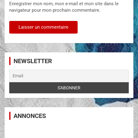
Enregistrer mon nom, mon e-mail et mon site dans le
navigateur pour mon prochain commentaire.
NEWSLETTER
ANNONCES