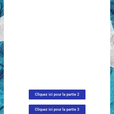
Cliquez ici pour la partie 2
Cliquez ici pour la partie 3