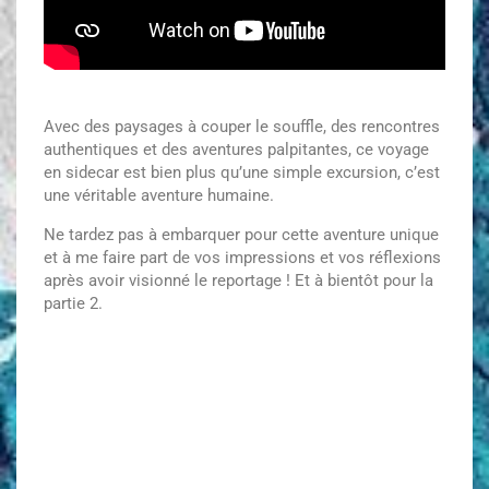
Avec des paysages à couper le souffle, des rencontres
authentiques et des aventures palpitantes, ce voyage
en sidecar est bien plus qu’une simple excursion, c’est
une véritable aventure humaine.
Ne tardez pas à embarquer pour cette aventure unique
et à me faire part de vos impressions et vos réflexions
après avoir visionné le reportage ! Et à bientôt pour la
partie 2.