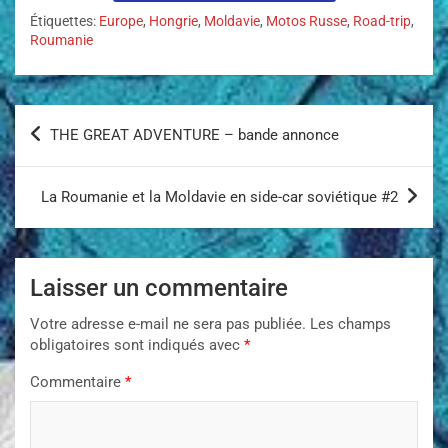
Étiquettes:
Europe
,
Hongrie
,
Moldavie
,
Motos Russe
,
Road-trip
,
Roumanie
THE GREAT ADVENTURE – bande annonce
La Roumanie et la Moldavie en side-car soviétique #2
Laisser un commentaire
Votre adresse e-mail ne sera pas publiée.
Les champs
obligatoires sont indiqués avec
*
Commentaire
*