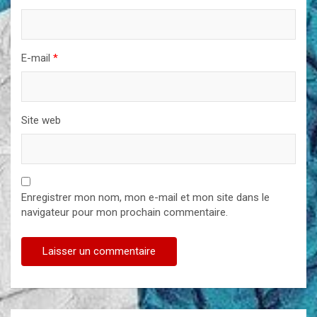
E-mail
*
Site web
Enregistrer mon nom, mon e-mail et mon site dans le
navigateur pour mon prochain commentaire.