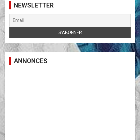
NEWSLETTER
ANNONCES