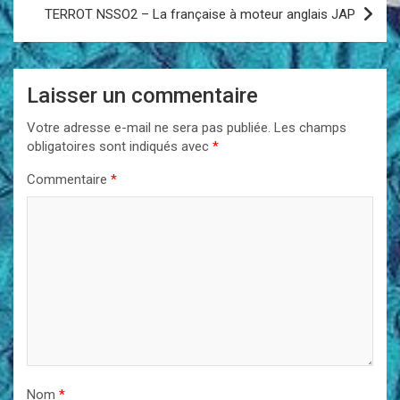
TERROT NSSO2 – La française à moteur anglais JAP
Laisser un commentaire
Votre adresse e-mail ne sera pas publiée.
Les champs
obligatoires sont indiqués avec
*
Commentaire
*
Nom
*