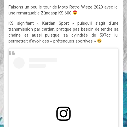
Faisons un peu le tour de Moto Retro Wieze 2020 avec ici
une remarquable Zündapp KS 600
KS signifiant « Kardan Sport » puisqu’il s’agit d’une
transmission par cardan, pratique pas besoin de tendre sa
chaine et aussi puisque sa cylindrée de 597cc lui
permettait d’avoir des « prétendues sportives »