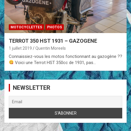
MOTOCYCLETTES
PHOTOS
TERROT 350 HST 1931 – GAZOGENE
1 juillet 2019
Quentin Moreels
Connaissiez-vous les motos fonctionnant au gazogène ??
Voici une Terrot HST 350cc de 1931, pas…
NEWSLETTER