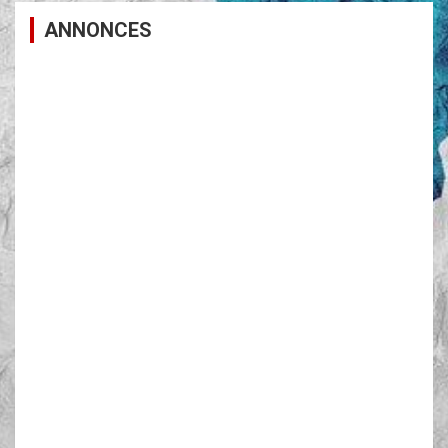
ANNONCES