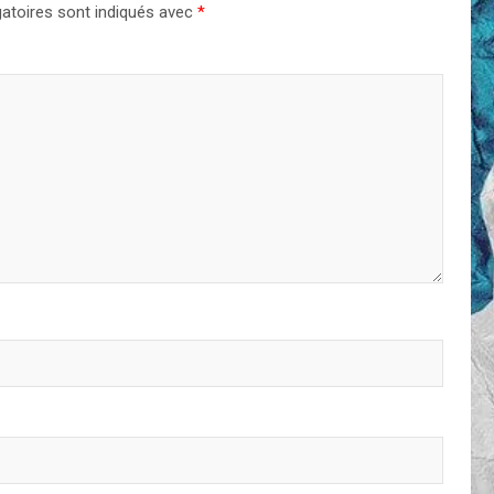
atoires sont indiqués avec
*