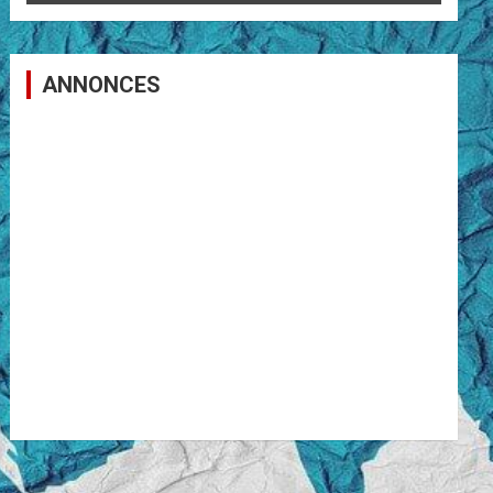
ANNONCES