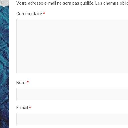
Votre adresse e-mail ne sera pas publiée.
Les champs oblig
Commentaire
*
Nom
*
E-mail
*