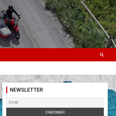
NEWSLETTER