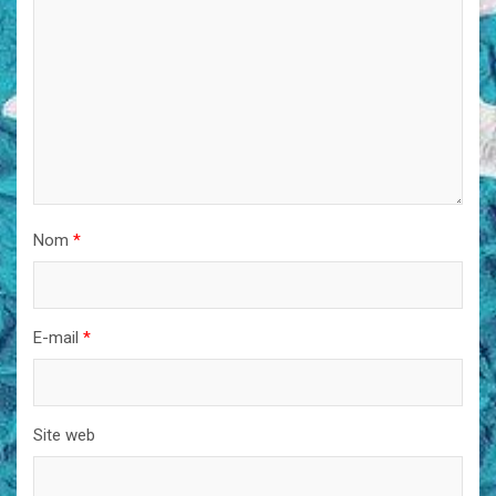
Nom
*
E-mail
*
Site web