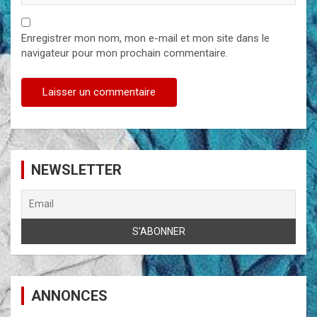
Enregistrer mon nom, mon e-mail et mon site dans le
navigateur pour mon prochain commentaire.
NEWSLETTER
ANNONCES