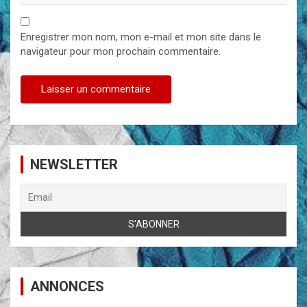
Enregistrer mon nom, mon e-mail et mon site dans le
navigateur pour mon prochain commentaire.
NEWSLETTER
ANNONCES