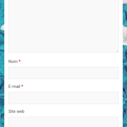
Nom
*
E-mail
*
Site web