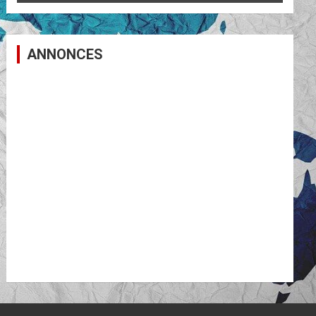
ANNONCES