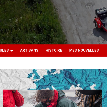
CULES
ARTISANS
HISTOIRE
MES NOUVELLES