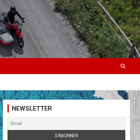
NEWSLETTER