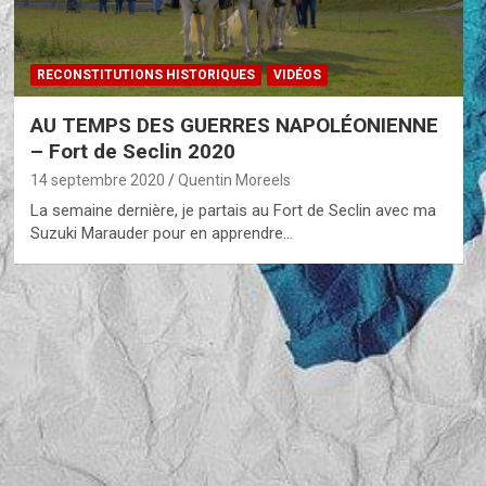
RECONSTITUTIONS HISTORIQUES
VIDÉOS
AU TEMPS DES GUERRES NAPOLÉONIENNE
– Fort de Seclin 2020
14 septembre 2020
Quentin Moreels
La semaine dernière, je partais au Fort de Seclin avec ma
Suzuki Marauder pour en apprendre…