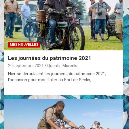
MES NOUVELLES
Les journées du patrimoine 2021
20 septembre 2021
Quentin Moreels
Hier se déroulaient les journées du patrimoine 2021,
l’occasion pour moi d’aller au Fort de Seclin,…