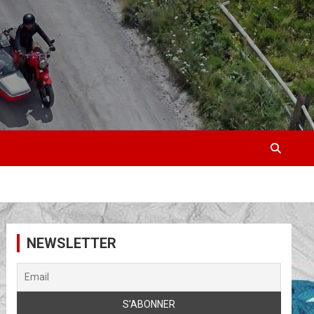
NEWSLETTER