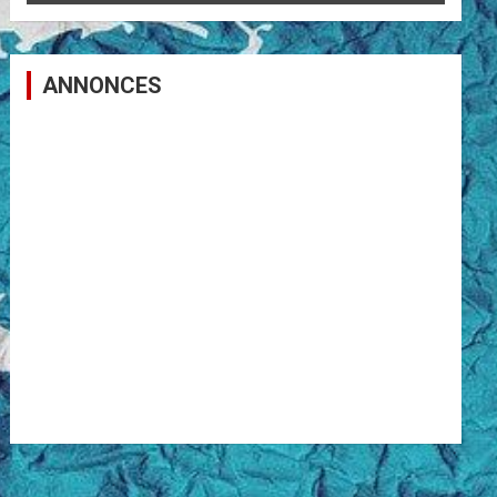
ANNONCES