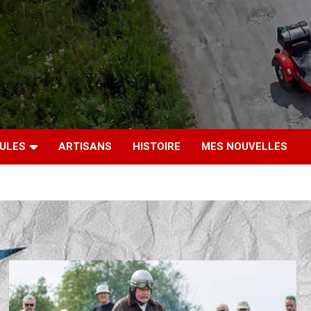
CULES
ARTISANS
HISTOIRE
MES NOUVELLES