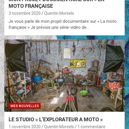
MOTO FRANÇAISE
3 novembre 2020
Quentin Moreels
Je vous parle de mon projet documentaire sur « La moto
française » Je prévois une série-vidéo de…
MES NOUVELLES
LE STUDIO « L’EXPLORATEUR A MOTO »
1 novembre 2020
Quentin Moreels
1 commentaire