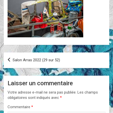
Navigation
Salon Arras 2022 (29 sur 52)
de
l’article
Laisser un commentaire
Votre adresse e-mail ne sera pas publiée.
Les champs
obligatoires sont indiqués avec
*
Commentaire
*