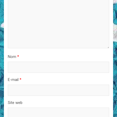
Nom
*
E-mail
*
Site web