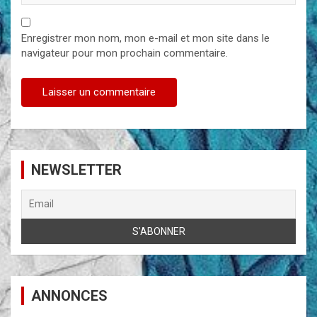
Enregistrer mon nom, mon e-mail et mon site dans le
navigateur pour mon prochain commentaire.
NEWSLETTER
ANNONCES