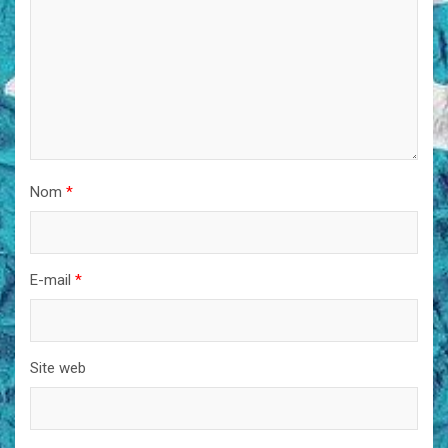
Nom
*
E-mail
*
Site web