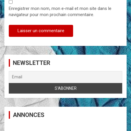
Enregistrer mon nom, mon e-mail et mon site dans le
navigateur pour mon prochain commentaire.
NEWSLETTER
ANNONCES