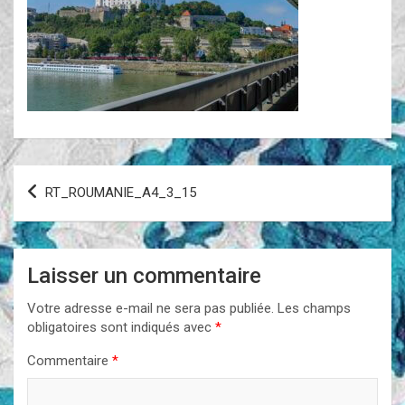
Navigation
RT_ROUMANIE_A4_3_15
de
l’article
Laisser un commentaire
Votre adresse e-mail ne sera pas publiée.
Les champs
obligatoires sont indiqués avec
*
Commentaire
*