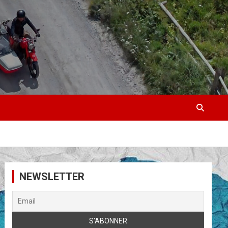
NEWSLETTER