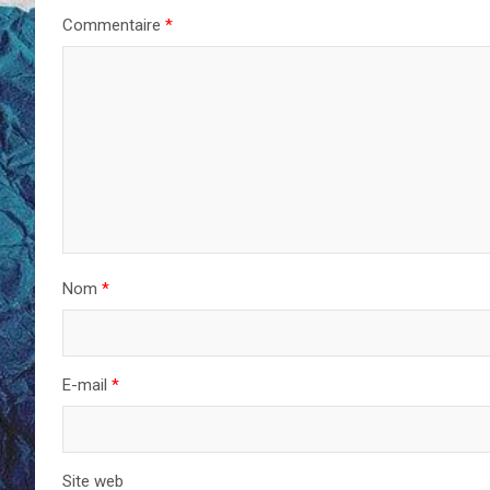
Commentaire
*
Nom
*
E-mail
*
Site web