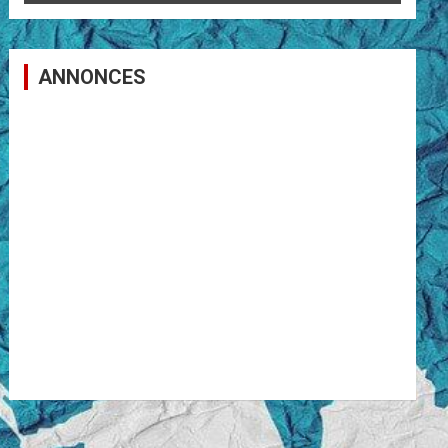
ANNONCES