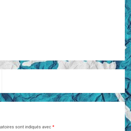
atoires sont indiqués avec
*