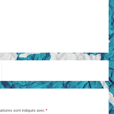
atoires sont indiqués avec
*