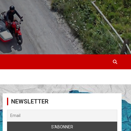
NEWSLETTER