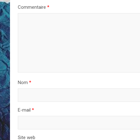
Commentaire
*
Nom
*
E-mail
*
Site web