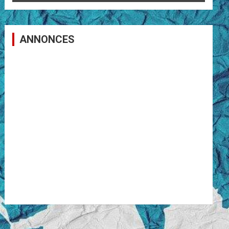
ANNONCES