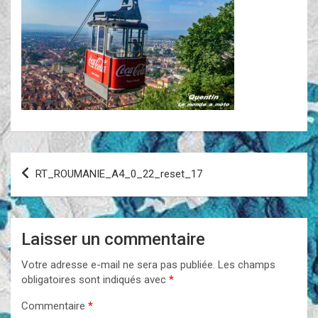
Navigation
RT_ROUMANIE_A4_0_22_reset_17
de
l’article
Laisser un commentaire
Votre adresse e-mail ne sera pas publiée.
Les champs
obligatoires sont indiqués avec
*
Commentaire
*