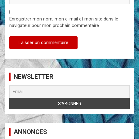
Enregistrer mon nom, mon e-mail et mon site dans le
navigateur pour mon prochain commentaire.
NEWSLETTER
ANNONCES