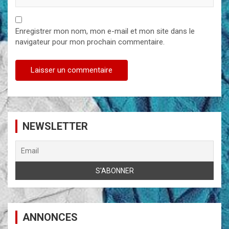
Enregistrer mon nom, mon e-mail et mon site dans le
navigateur pour mon prochain commentaire.
NEWSLETTER
ANNONCES