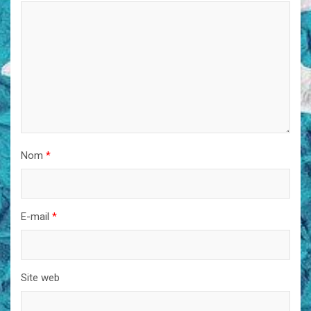
Nom
*
E-mail
*
Site web