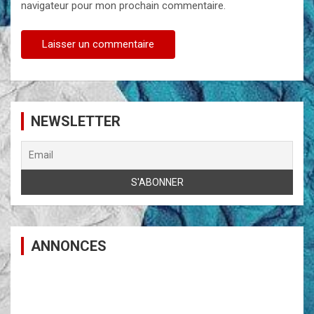
navigateur pour mon prochain commentaire.
NEWSLETTER
ANNONCES