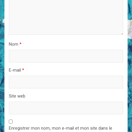
Nom
*
E-mail
*
Site web
Enregistrer mon nom, mon e-mail et mon site dans le