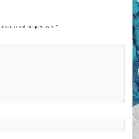
atoires sont indiqués avec
*