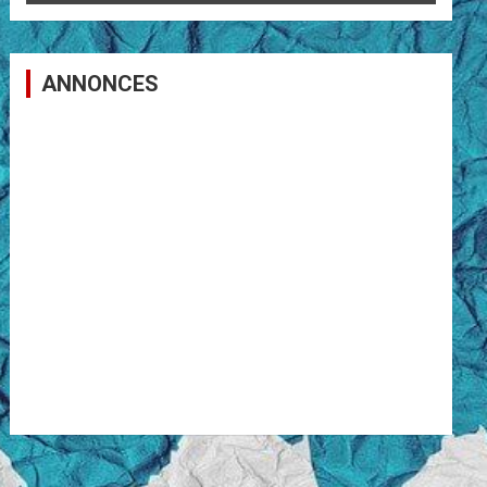
ANNONCES