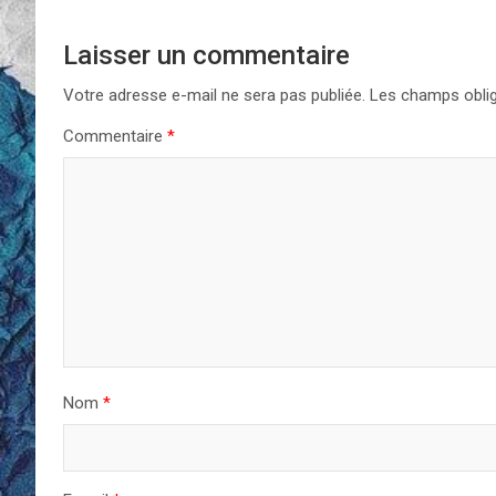
Laisser un commentaire
Votre adresse e-mail ne sera pas publiée.
Les champs oblig
Commentaire
*
Nom
*