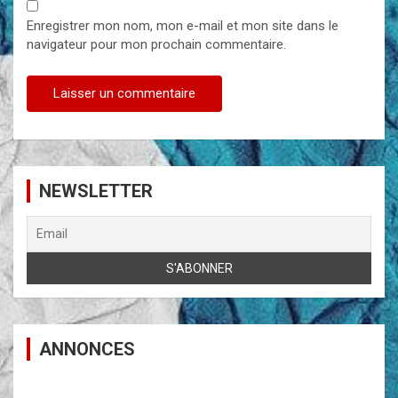
Enregistrer mon nom, mon e-mail et mon site dans le
navigateur pour mon prochain commentaire.
NEWSLETTER
ANNONCES