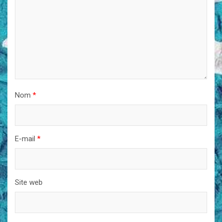
Nom
*
E-mail
*
Site web