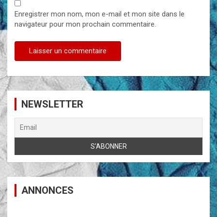
Enregistrer mon nom, mon e-mail et mon site dans le
navigateur pour mon prochain commentaire.
NEWSLETTER
ANNONCES