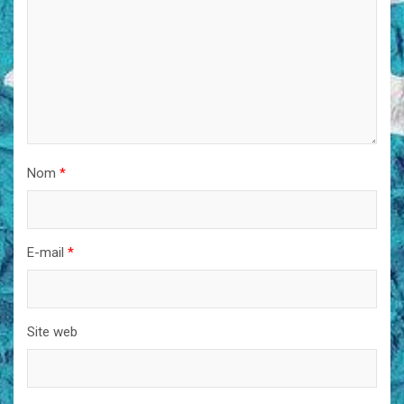
Nom
*
E-mail
*
Site web