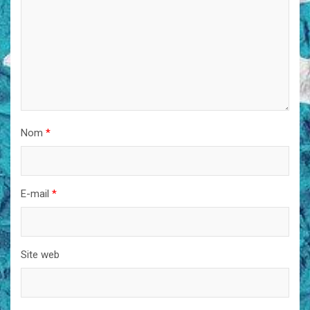
Nom
*
E-mail
*
Site web