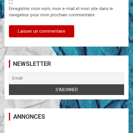
Enregistrer mon nom, mon e-mail et mon site dans le
navigateur pour mon prochain commentaire.
NEWSLETTER
ANNONCES