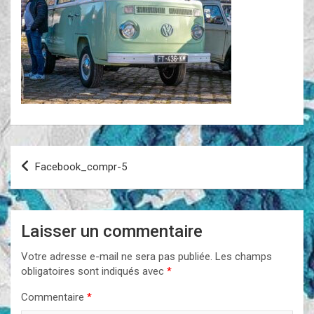
Navigation
Facebook_compr-5
de
l’article
Laisser un commentaire
Votre adresse e-mail ne sera pas publiée.
Les champs
obligatoires sont indiqués avec
*
Commentaire
*