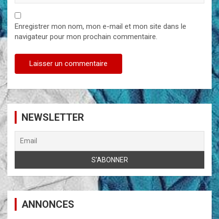
Enregistrer mon nom, mon e-mail et mon site dans le
navigateur pour mon prochain commentaire.
NEWSLETTER
ANNONCES