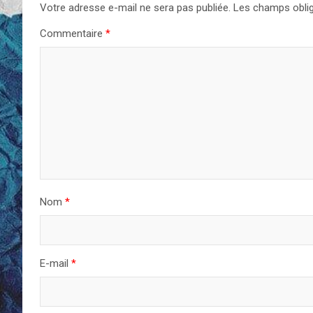
Votre adresse e-mail ne sera pas publiée.
Les champs oblig
Commentaire
*
Nom
*
E-mail
*