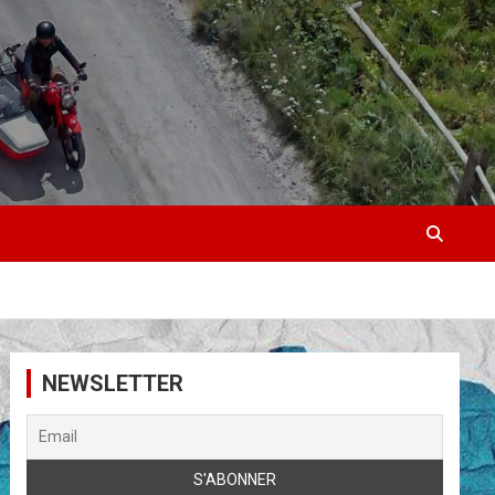
NEWSLETTER