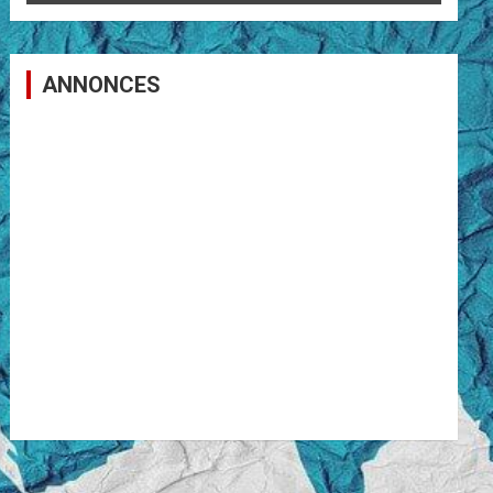
ANNONCES