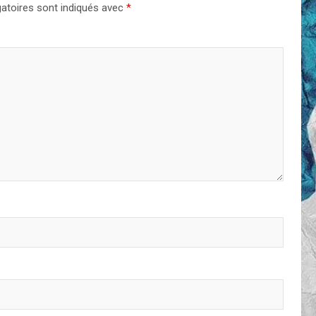
atoires sont indiqués avec
*