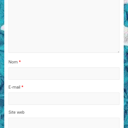
Nom
*
E-mail
*
Site web