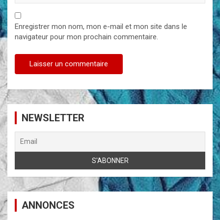
Enregistrer mon nom, mon e-mail et mon site dans le
navigateur pour mon prochain commentaire.
NEWSLETTER
ANNONCES