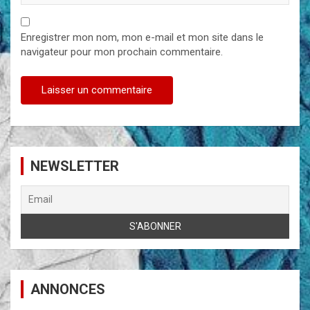
Enregistrer mon nom, mon e-mail et mon site dans le
navigateur pour mon prochain commentaire.
NEWSLETTER
ANNONCES