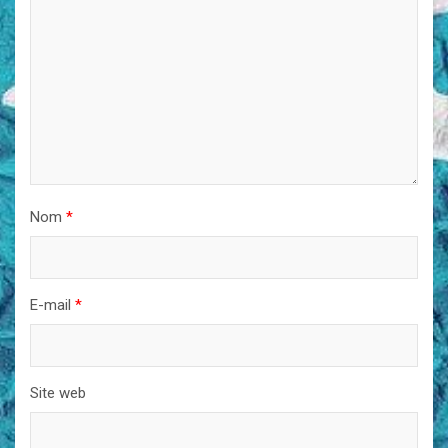
Nom
*
E-mail
*
Site web