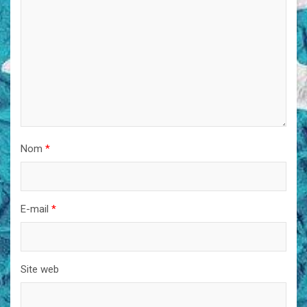
Nom
*
E-mail
*
Site web