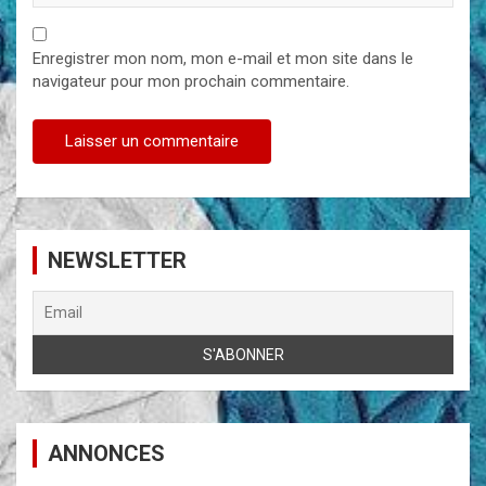
Enregistrer mon nom, mon e-mail et mon site dans le
navigateur pour mon prochain commentaire.
NEWSLETTER
ANNONCES