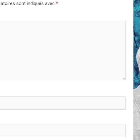
atoires sont indiqués avec
*