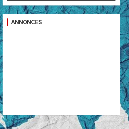
ANNONCES