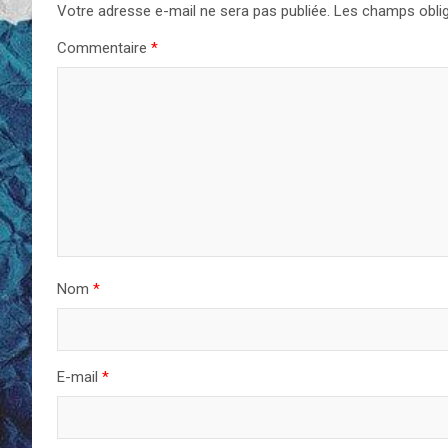
Votre adresse e-mail ne sera pas publiée.
Les champs oblig
Commentaire
*
Nom
*
E-mail
*