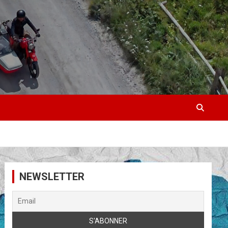
NEWSLETTER