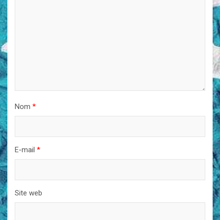
Nom
*
E-mail
*
Site web