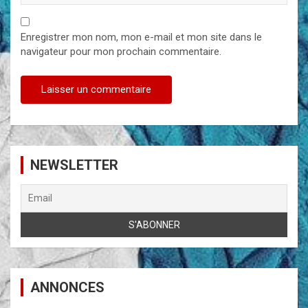
Enregistrer mon nom, mon e-mail et mon site dans le
navigateur pour mon prochain commentaire.
NEWSLETTER
ANNONCES