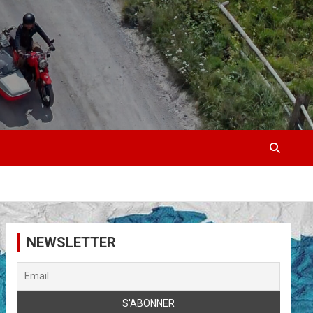
NEWSLETTER