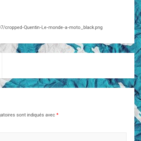
/07/cropped-Quentin-Le-monde-a-moto_black.png
atoires sont indiqués avec
*