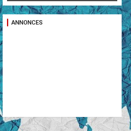
ANNONCES