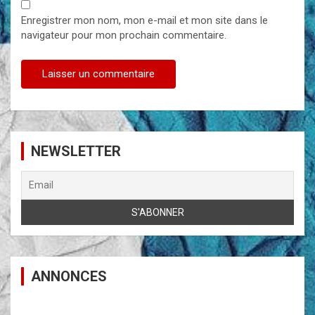
Enregistrer mon nom, mon e-mail et mon site dans le
navigateur pour mon prochain commentaire.
NEWSLETTER
ANNONCES