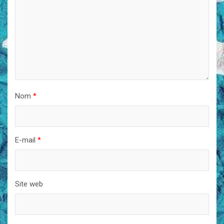
Nom
*
E-mail
*
Site web