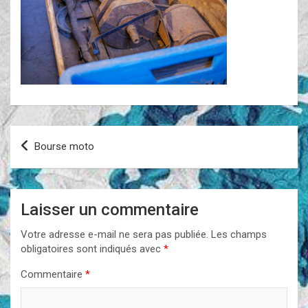
Navigation
Bourse moto
de
l’article
Laisser un commentaire
Votre adresse e-mail ne sera pas publiée.
Les champs
obligatoires sont indiqués avec
*
Commentaire
*