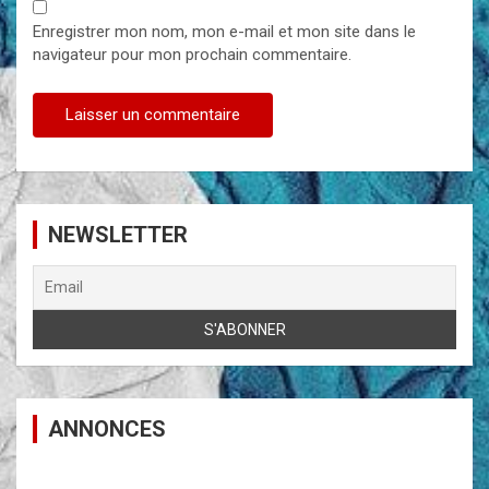
Enregistrer mon nom, mon e-mail et mon site dans le
navigateur pour mon prochain commentaire.
NEWSLETTER
ANNONCES