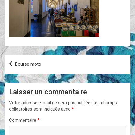
Navigation
Bourse moto
de
l’article
Laisser un commentaire
Votre adresse e-mail ne sera pas publiée.
Les champs
obligatoires sont indiqués avec
*
Commentaire
*