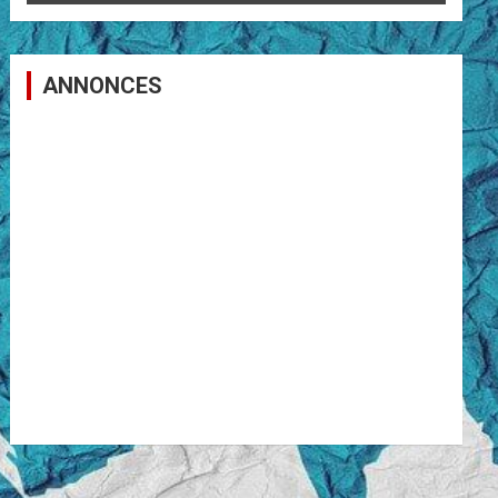
ANNONCES