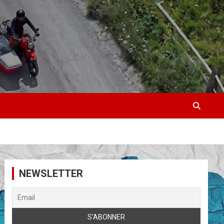
NEWSLETTER