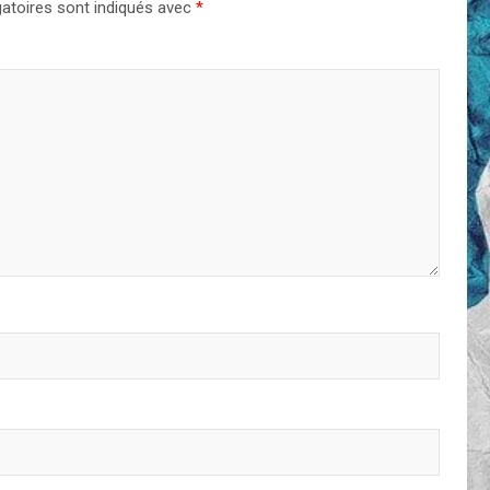
atoires sont indiqués avec
*