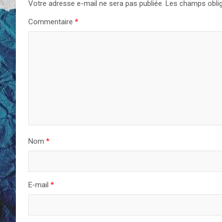
Votre adresse e-mail ne sera pas publiée.
Les champs oblig
Commentaire
*
Nom
*
E-mail
*