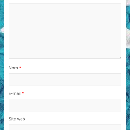
Nom
*
E-mail
*
Site web