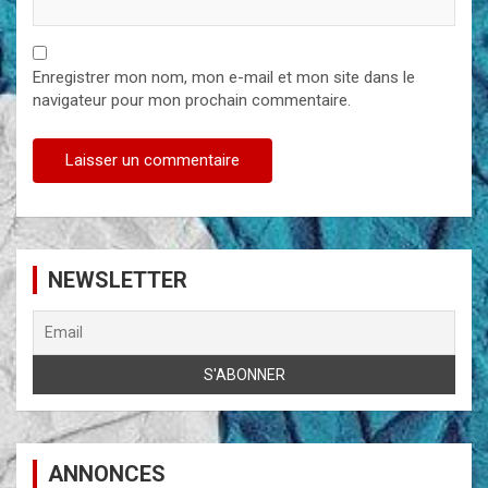
Enregistrer mon nom, mon e-mail et mon site dans le
navigateur pour mon prochain commentaire.
NEWSLETTER
ANNONCES