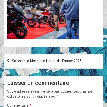
Navigation
Salon de la Moto des Hauts-de-France 2026
de
l’article
Laisser un commentaire
Votre adresse e-mail ne sera pas publiée.
Les champs
obligatoires sont indiqués avec
*
Commentaire
*