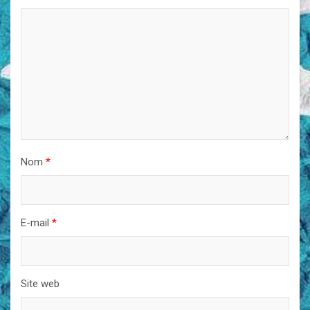
Nom
*
E-mail
*
Site web