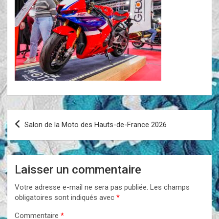
Navigation
Salon de la Moto des Hauts-de-France 2026
de
l’article
Laisser un commentaire
Votre adresse e-mail ne sera pas publiée.
Les champs
obligatoires sont indiqués avec
*
Commentaire
*