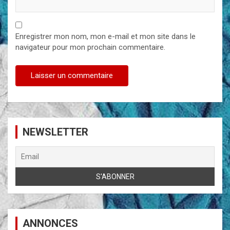
Enregistrer mon nom, mon e-mail et mon site dans le
navigateur pour mon prochain commentaire.
NEWSLETTER
ANNONCES