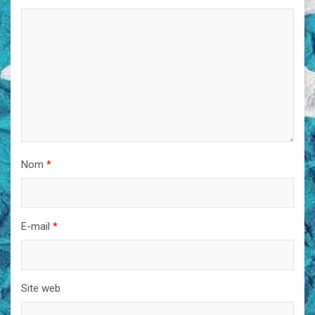
Nom
*
E-mail
*
Site web