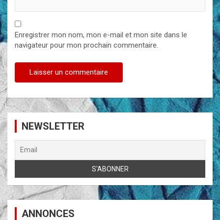
Enregistrer mon nom, mon e-mail et mon site dans le
navigateur pour mon prochain commentaire.
NEWSLETTER
ANNONCES