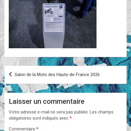
Navigation
Salon de la Moto des Hauts-de-France 2026
de
l’article
Laisser un commentaire
Votre adresse e-mail ne sera pas publiée.
Les champs
obligatoires sont indiqués avec
*
Commentaire
*