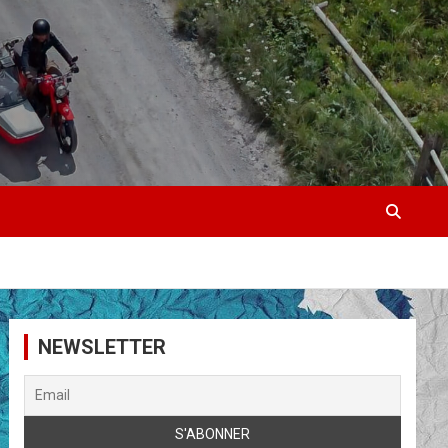
NEWSLETTER