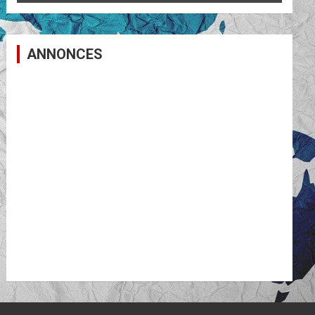
ANNONCES