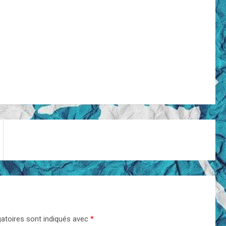
atoires sont indiqués avec
*