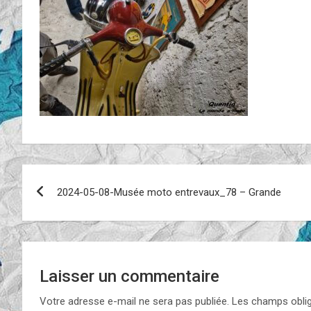
Navigation
2024-05-08-Musée moto entrevaux_78 – Grande
de
l’article
Laisser un commentaire
Votre adresse e-mail ne sera pas publiée.
Les champs oblig