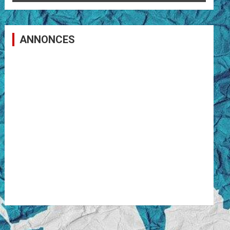
ANNONCES