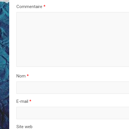
Commentaire
*
Nom
*
E-mail
*
Site web