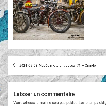
Navigation
2024-05-08-Musée moto entrevaux_71 – Grande
de
l’article
Laisser un commentaire
Votre adresse e-mail ne sera pas publiée.
Les champs oblig