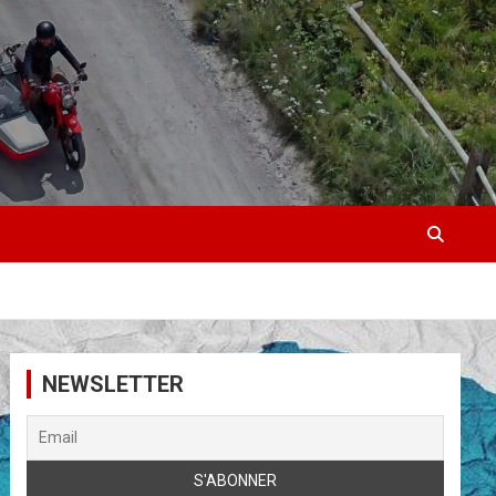
NEWSLETTER