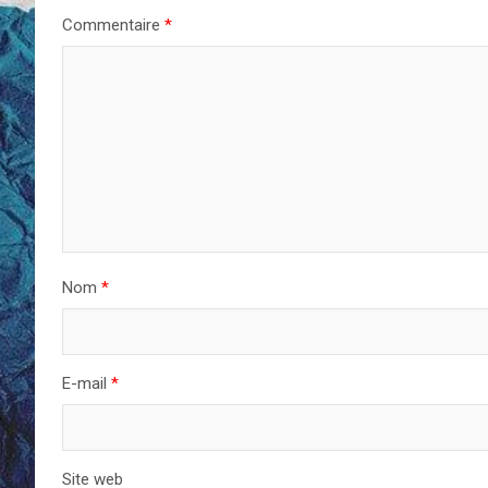
Commentaire
*
Nom
*
E-mail
*
Site web