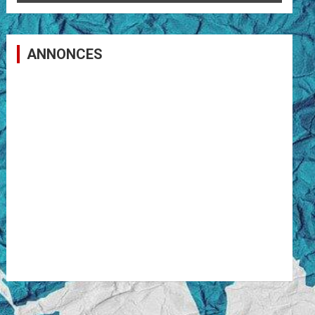
ANNONCES