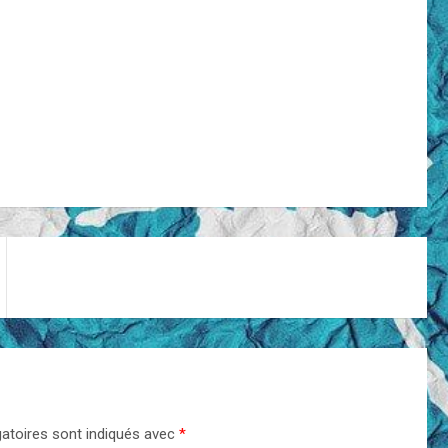
atoires sont indiqués avec
*