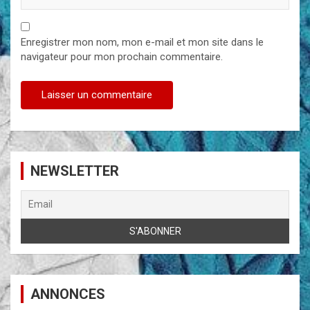
Enregistrer mon nom, mon e-mail et mon site dans le
navigateur pour mon prochain commentaire.
NEWSLETTER
ANNONCES