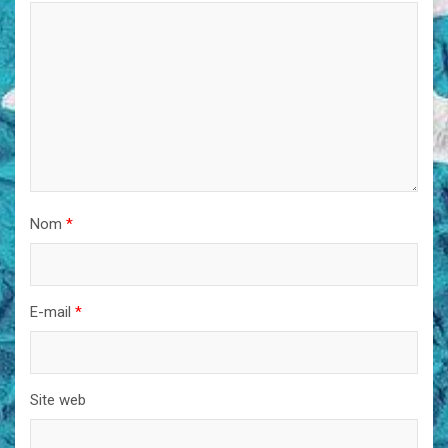
Nom
*
E-mail
*
Site web