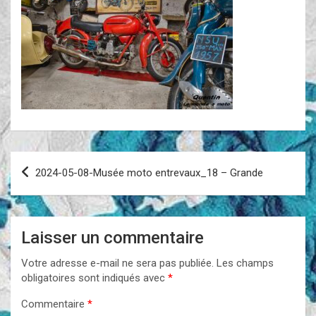
Navigation
2024-05-08-Musée moto entrevaux_18 – Grande
de
l’article
Laisser un commentaire
Votre adresse e-mail ne sera pas publiée.
Les champs
obligatoires sont indiqués avec
*
Commentaire
*