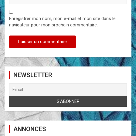
Enregistrer mon nom, mon e-mail et mon site dans le
navigateur pour mon prochain commentaire.
NEWSLETTER
ANNONCES