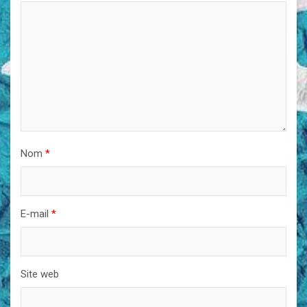
Nom
*
E-mail
*
Site web