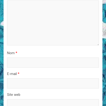
Nom
*
E-mail
*
Site web