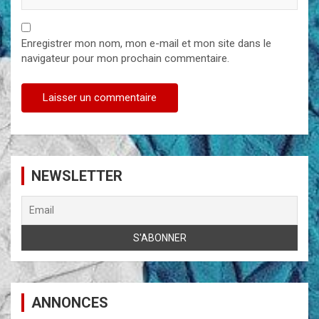
Enregistrer mon nom, mon e-mail et mon site dans le
navigateur pour mon prochain commentaire.
NEWSLETTER
ANNONCES