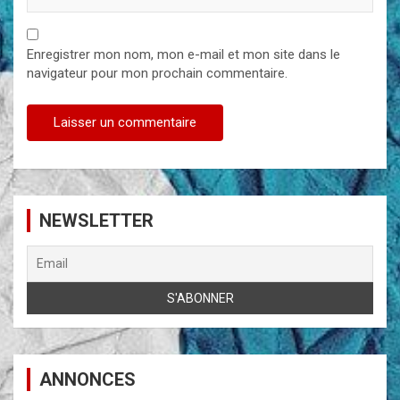
Enregistrer mon nom, mon e-mail et mon site dans le
navigateur pour mon prochain commentaire.
NEWSLETTER
ANNONCES