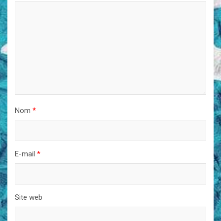
Nom
*
E-mail
*
Site web