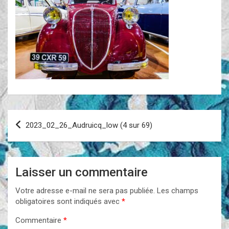
Navigation
2023_02_26_Audruicq_low (4 sur 69)
de
l’article
Laisser un commentaire
Votre adresse e-mail ne sera pas publiée.
Les champs
obligatoires sont indiqués avec
*
Commentaire
*