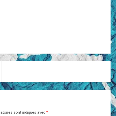
atoires sont indiqués avec
*