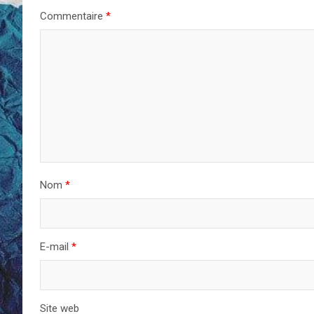
Commentaire
*
Nom
*
E-mail
*
Site web