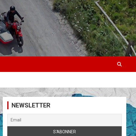
NEWSLETTER