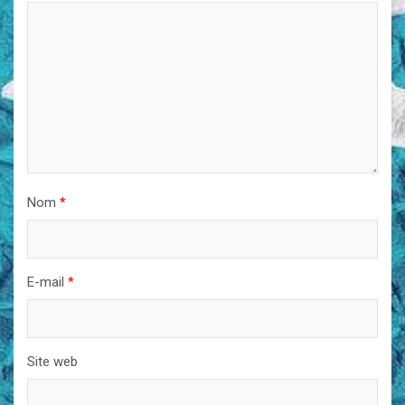
Nom
*
E-mail
*
Site web