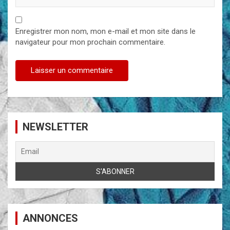
Enregistrer mon nom, mon e-mail et mon site dans le
navigateur pour mon prochain commentaire.
NEWSLETTER
ANNONCES