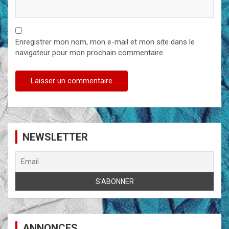
Enregistrer mon nom, mon e-mail et mon site dans le
navigateur pour mon prochain commentaire.
NEWSLETTER
ANNONCES