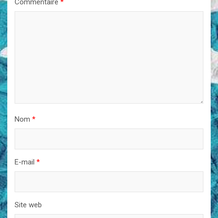
Commentaire
*
Nom
*
E-mail
*
Site web