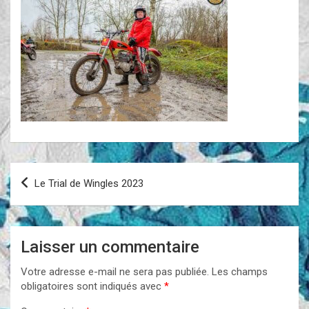
Navigation
Le Trial de Wingles 2023
de
l’article
Laisser un commentaire
Votre adresse e-mail ne sera pas publiée.
Les champs
obligatoires sont indiqués avec
*