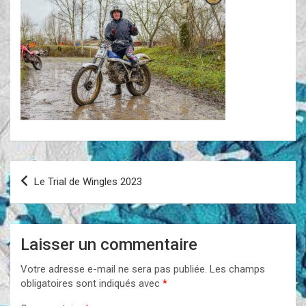
Navigation
Le Trial de Wingles 2023
de
l’article
Laisser un commentaire
Votre adresse e-mail ne sera pas publiée.
Les champs
obligatoires sont indiqués avec
*