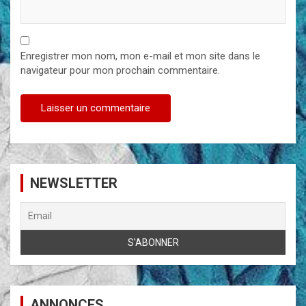
Enregistrer mon nom, mon e-mail et mon site dans le
navigateur pour mon prochain commentaire.
NEWSLETTER
ANNONCES