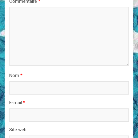
Commentaire
*
Nom
*
E-mail
*
Site web