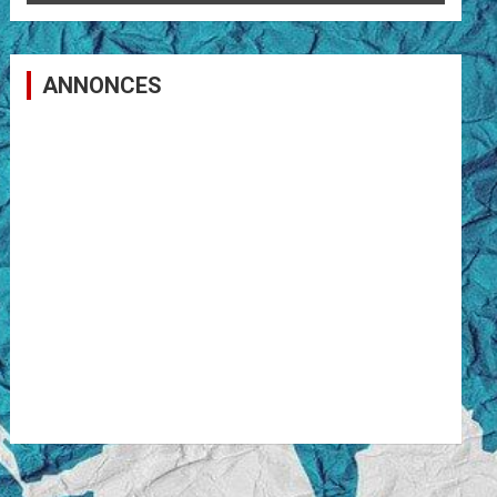
ANNONCES