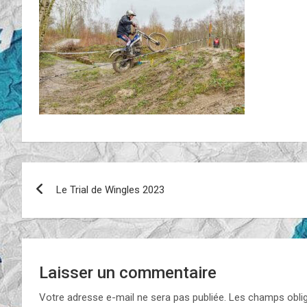
Navigation
Le Trial de Wingles 2023
de
l’article
Laisser un commentaire
Votre adresse e-mail ne sera pas publiée.
Les champs oblig