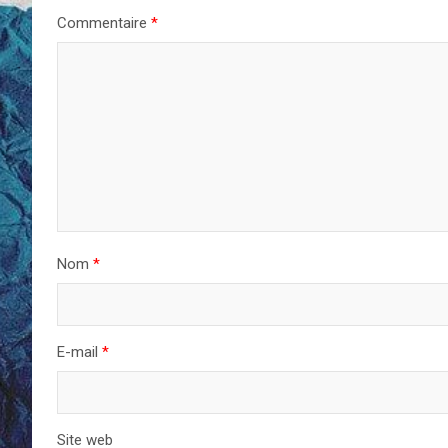
Commentaire
*
Nom
*
E-mail
*
Site web