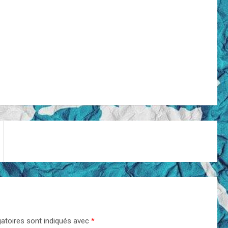
atoires sont indiqués avec
*