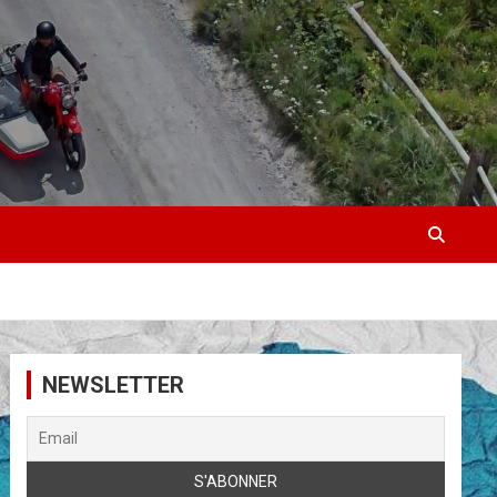
NEWSLETTER